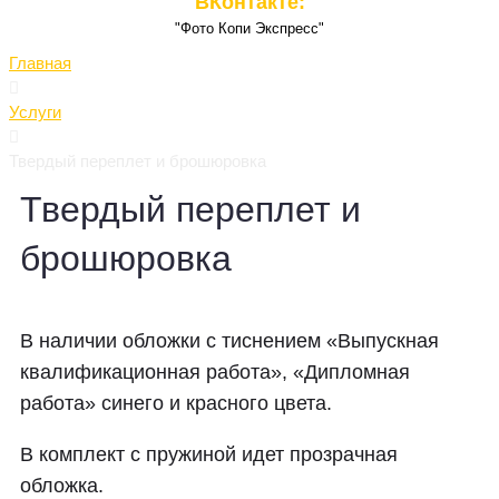
ВКонтакте:
"Фото Копи Экспресс"
Главная
Услуги
Твердый переплет и брошюровка
Твердый переплет и
брошюровка
В наличии обложки с тиснением «Выпускная
квалификационная работа», «Дипломная
работа» синего и красного цвета.
В комплект с пружиной идет прозрачная
обложка.